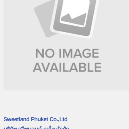
Sweetland Phuket Co.,Ltd