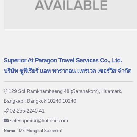
Superior At Paragon Travel Services Co., Ltd.
บริษัท ซูพีเรียร์ แอท พารากอน แทรเวล เซอร์วิส จำกัด
129 Soi.Ramkhamhaeng 48 (Saranakom), Huamark,
Bangkapi, Bangkok 10240 10240
02-255-2240-41
salesuperior
@
hotmail.com
Name
: Mr. Mongkol Subsakul