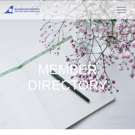
MEMBER
DIRECTORY