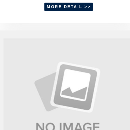
MORE DETAIL >>