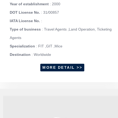
Year of establishment
: 2000
DOT License No.
: 31/00857
IATA License No.
:
Type of business
: Travel Agents ,Land Operation, Ticketing
Agents
Specialization
: FIT ,GIT ,Mice
Destination
: Worldwide
MORE DETAIL >>