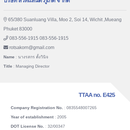
บริษัท สวีทแลนด์ ภูเก็ต จำกัด
65/380 Suanluang Villa, Moo 2, Soi 14, Wichit ,Mueang
Phuket 83000
083-556-1915 083-556-1915
rotsakorn
@
gmail.com
Name
: นางรสกร ตั้งวินิจ
Title
: Managing Director
TTAA no. E425
Company Registration No.
: 0835548007265
Year of establishment
: 2005
DOT License No.
: 32/00347