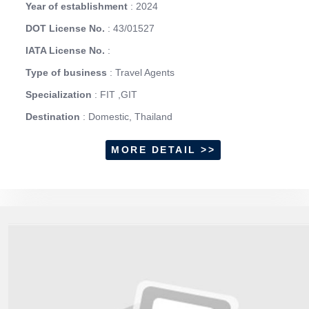
Year of establishment
: 2024
DOT License No.
: 43/01527
IATA License No.
:
Type of business
: Travel Agents
Specialization
: FIT ,GIT
Destination
: Domestic, Thailand
MORE DETAIL >>