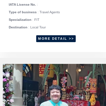
IATA License No.
:
Type of business
: Travel Agents
Specialization
: FIT
Destination
: Local Tour
MORE DETAIL >>