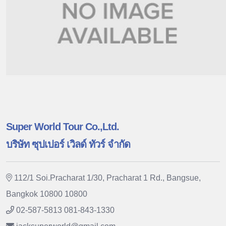
Super World Tour Co.,Ltd.
บริษัท ซุปเปอร์ เวิลด์ ทัวร์ จำกัด
112/1 Soi.Pracharat 1/30, Pracharat 1 Rd., Bangsue,
Bangkok 10800 10800
02-587-5813 081-843-1330