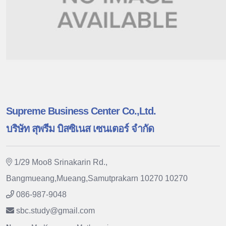
Supreme Business Center Co.,Ltd.
บริษัท สุพรีม บิสซิเนส เซนเตอร์ จำกัด
1/29 Moo8 Srinakarin Rd.,
Bangmueang,Mueang,Samutprakarn 10270 10270
086-987-9048
sbc.study
@
gmail.com