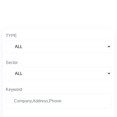
TYPE
Sector
Keyword