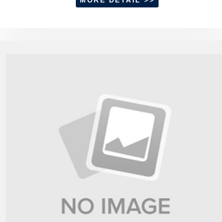
MORE DETAIL >>