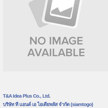
T&A Idea Plus Co., Ltd.
บริษัท ที แอนด์ เอ ไอเดียพลัส จำกัด (siamtogo)