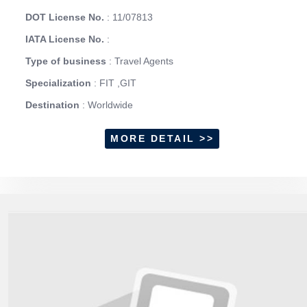
DOT License No.
: 11/07813
IATA License No.
:
Type of business
: Travel Agents
Specialization
: FIT ,GIT
Destination
: Worldwide
MORE DETAIL >>