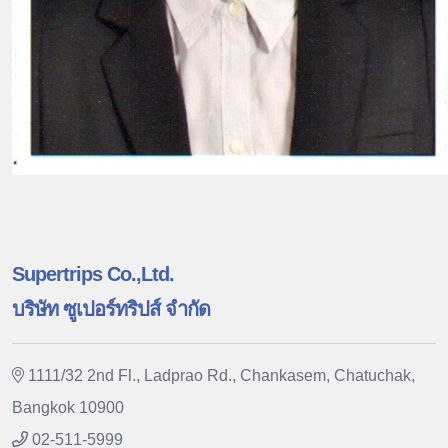
Supertrips Co.,Ltd.
บริษัท ซูเปอร์ทริปส์ จำกัด
1111/32 2nd Fl., Ladprao Rd., Chankasem, Chatuchak,
Bangkok 10900
02-511-5999