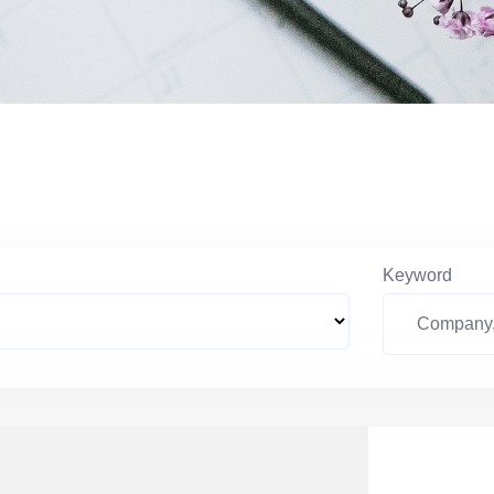
Keyword