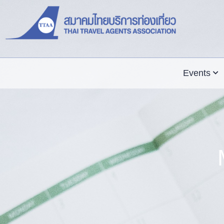
Events