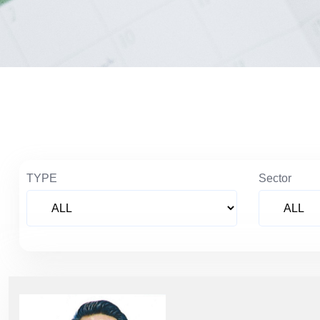
TYPE
Sector