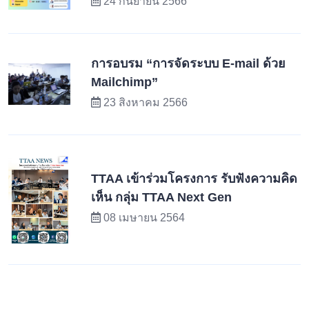
24 กันยายน 2566
การอบรม “การจัดระบบ E-mail ด้วย
Mailchimp”
23 สิงหาคม 2566
TTAA เข้าร่วมโครงการ รับฟังความคิด
เห็น กลุ่ม TTAA Next Gen
08 เมษายน 2564