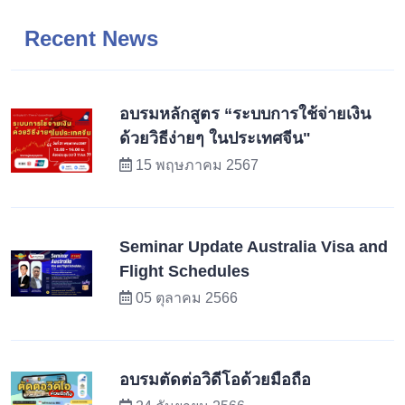
Recent News
อบรมหลักสูตร “ระบบการใช้จ่ายเงิน
ด้วยวิธีง่ายๆ ในประเทศจีน"
15 พฤษภาคม 2567
Seminar Update Australia Visa and
Flight Schedules
05 ตุลาคม 2566
อบรมตัดต่อวิดีโอด้วยมือถือ