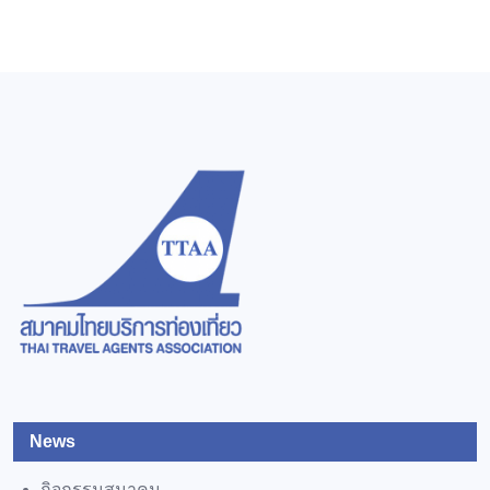
News
กิจกรรมสมาคม