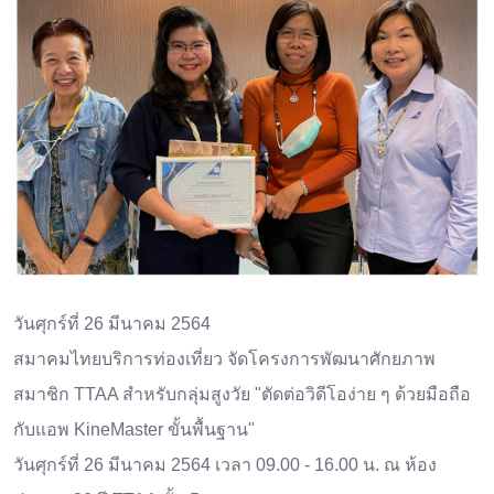
วันศุกร์ที่ 26 มีนาคม 2564
สมาคมไทยบริการท่องเที่ยว จัดโครงการพัฒนาศักยภาพ
สมาชิก TTAA สำหรับกลุ่มสูงวัย "ตัดต่อวิดีโอง่าย ๆ ด้วยมือถือ
กับแอพ KineMaster ขั้นพื้นฐาน"
วันศุกร์ที่ 26 มีนาคม 2564 เวลา 09.00 - 16.00 น. ณ ห้อง