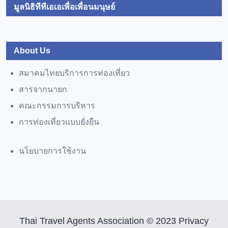
มูลนิธิทีทีเอเอเพื่อเพื่อนมนุษย์
About Us
สมาคมไทยบริการการท่องเที่ยว
สารจากนายก
คณะกรรมการบริหาร
การท่องเที่ยวแบบยั่งยืน
นโยบายการใช้งาน
Thai Travel Agents Association © 2023 Privacy