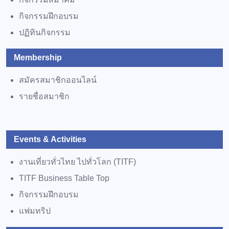
กิจกรรมฝึกอบรม
ปฏิทินกิจกรรม
Membership
สมัครสมาชิกออนไลน์
รายชื่อสมาชิก
Events & Activities
งานเที่ยวทั่วไทย ไปทั่วโลก (TITF)
TITF Business Table Top
กิจกรรมฝึกอบรม
แฟมทริป