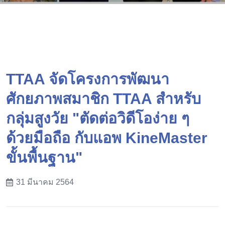
TTAA จัดโครงการพัฒนา
ศักยภาพสมาชิก TTAA สำหรับ
กลุ่มสูงวัย "ตัดต่อวิดีโอง่าย ๆ
ด้วยมือถือ กับแอพ KineMaster
ขั้นพื้นฐาน"
31 มีนาคม 2564