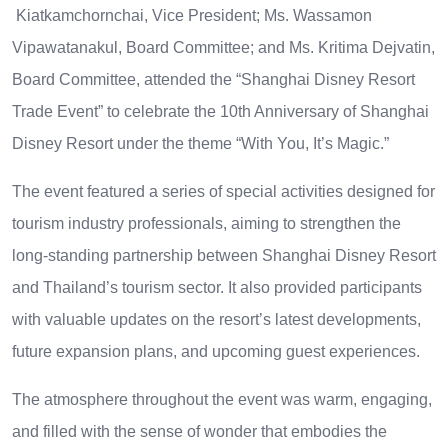
Kiatkamchornchai, Vice President; Ms. Wassamon
Vipawatanakul, Board Committee; and Ms. Kritima Dejvatin,
Board Committee, attended the “Shanghai Disney Resort
Trade Event” to celebrate the 10th Anniversary of Shanghai
Disney Resort under the theme “With You, It’s Magic.”
The event featured a series of special activities designed for
tourism industry professionals, aiming to strengthen the
long-standing partnership between Shanghai Disney Resort
and Thailand’s tourism sector. It also provided participants
with valuable updates on the resort’s latest developments,
future expansion plans, and upcoming guest experiences.
The atmosphere throughout the event was warm, engaging,
and filled with the sense of wonder that embodies the