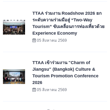
TTAA ร่วมงาน Roadshow 2026 ยก
ระดับความร่วมมือสู่ “Two-Way
Tourism” ขับเคลื่อนการท่องเที่ยวด้วย
Experience Economy
05 สิงหาคม 2569
TTAA เข้าร่วมงาน "Charm of
Jiangsu" (Bangkok) Culture &
Tourism Promotion Conference
2026
05 สิงหาคม 2569