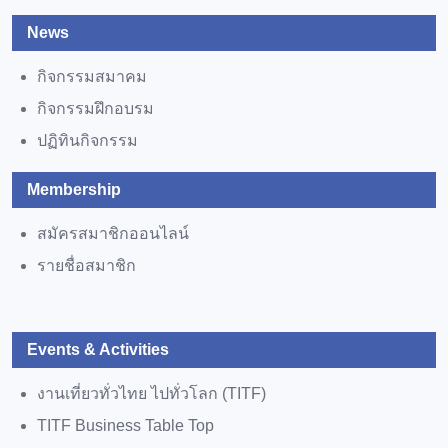
News
กิจกรรมสมาคม
กิจกรรมฝึกอบรม
ปฏิทินกิจกรรม
Membership
สมัครสมาชิกออนไลน์
รายชื่อสมาชิก
Events & Activities
งานเที่ยวทั่วไทย ไปทั่วโลก (TITF)
TITF Business Table Top