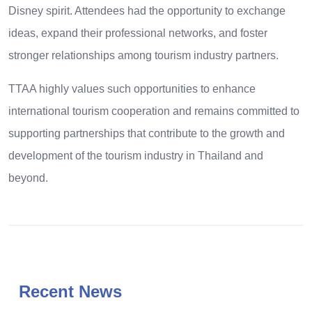
Disney spirit. Attendees had the opportunity to exchange
ideas, expand their professional networks, and foster
stronger relationships among tourism industry partners.
TTAA highly values such opportunities to enhance
international tourism cooperation and remains committed to
supporting partnerships that contribute to the growth and
development of the tourism industry in Thailand and
beyond.
Recent News