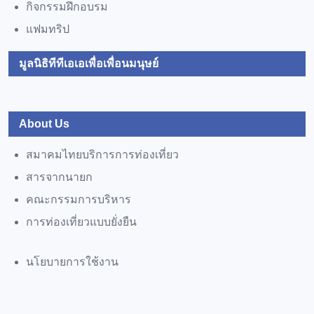
กิจกรรมฝึกอบรม
แฟมทริป
มูลนิธิทีทีเอเอเพื่อเพื่อนมนุษย์
About Us
สมาคมไทยบริการการท่องเที่ยว
สารจากนายก
คณะกรรมการบริหาร
การท่องเที่ยวแบบยั่งยืน
นโยบายการใช้งาน