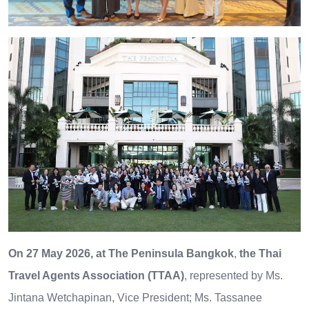
On 27 May 2026, at The Peninsula Bangkok
,
the Thai
Travel Agents Association (TTAA)
, represented by Ms.
Jintana Wetchapinan, Vice President; Ms. Tassanee