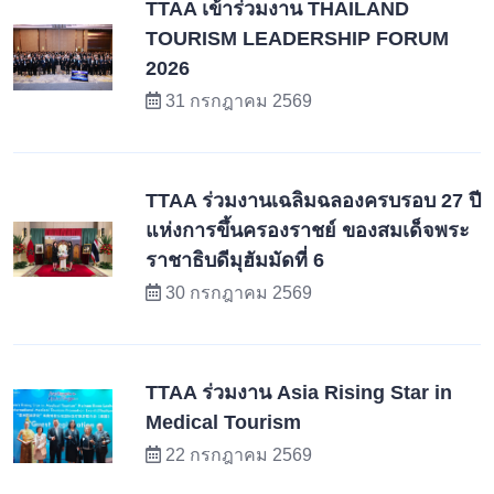
TTAA เข้าร่วมงาน THAILAND
TOURISM LEADERSHIP FORUM
2026
31 กรกฎาคม 2569
TTAA ร่วมงานเฉลิมฉลองครบรอบ 27 ปี
แห่งการขึ้นครองราชย์ ของสมเด็จพระ
ราชาธิบดีมุฮัมมัดที่ 6
30 กรกฎาคม 2569
TTAA ร่วมงาน Asia Rising Star in
Medical Tourism
22 กรกฎาคม 2569