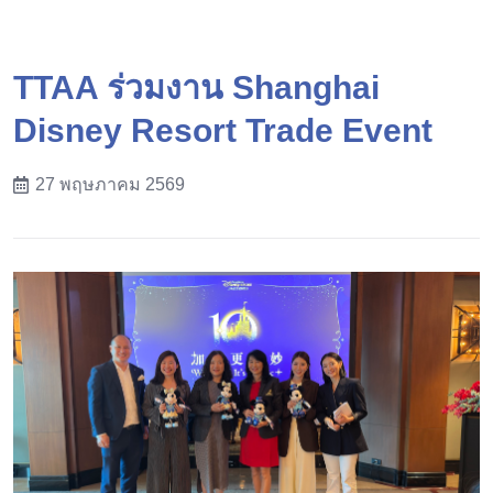
TTAA ร่วมงาน Shanghai
Disney Resort Trade Event
27 พฤษภาคม 2569