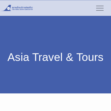
Asia Travel & Tours