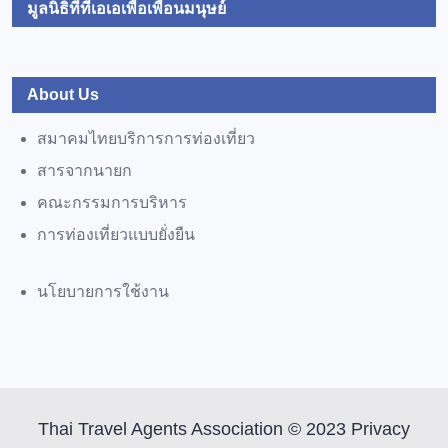
มูลนิธิทีทีเอเอเพื่อเพื่อนมนุษย์
About Us
สมาคมไทยบริการการท่องเที่ยว
สารจากนายก
คณะกรรมการบริหาร
การท่องเที่ยวแบบยั่งยืน
นโยบายการใช้งาน
Thai Travel Agents Association © 2023 Privacy