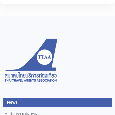
News
กิจกรรมสมาคม