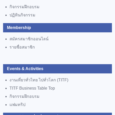
กิจกรรมฝึกอบรม
ปฏิทินกิจกรรม
Membership
สมัครสมาชิกออนไลน์
รายชื่อสมาชิก
Events & Activities
งานเที่ยวทั่วไทย ไปทั่วโลก (TITF)
TITF Business Table Top
กิจกรรมฝึกอบรม
แฟมทริป