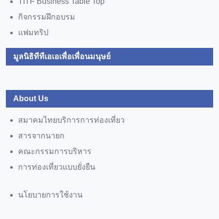
TITF Business Table Top
กิจกรรมฝึกอบรม
แฟมทริป
มูลนิธิทีทีเอเอเพื่อเพื่อนมนุษย์
About Us
สมาคมไทยบริการการท่องเที่ยว
สารจากนายก
คณะกรรมการบริหาร
การท่องเที่ยวแบบยั่งยืน
นโยบายการใช้งาน