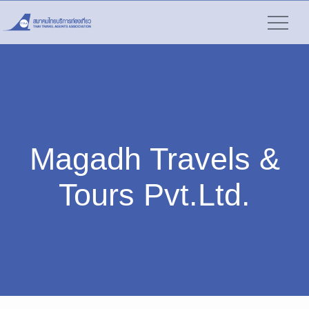
Magadh Travels &
Tours Pvt.Ltd.