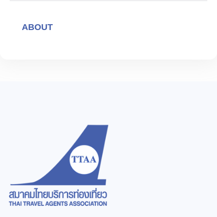
ABOUT