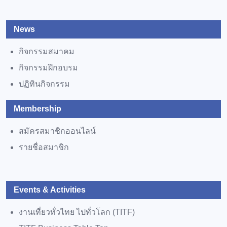
News
กิจกรรมสมาคม
กิจกรรมฝึกอบรม
ปฏิทินกิจกรรม
Membership
สมัครสมาชิกออนไลน์
รายชื่อสมาชิก
Events & Activities
งานเที่ยวทั่วไทย ไปทั่วโลก (TITF)