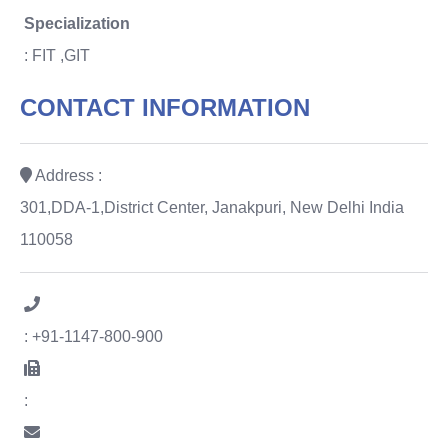
Specialization
: FIT ,GIT
CONTACT INFORMATION
Address :
301,DDA-1,District Center, Janakpuri, New Delhi India
110058
: +91-1147-800-900
: