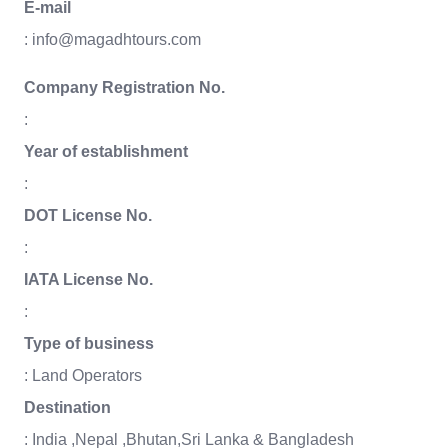
E-mail
: info@magadhtours.com
Company Registration No.
:
Year of establishment
:
DOT License No.
:
IATA License No.
:
Type of business
: Land Operators
Destination
: India ,Nepal ,Bhutan,Sri Lanka & Bangladesh