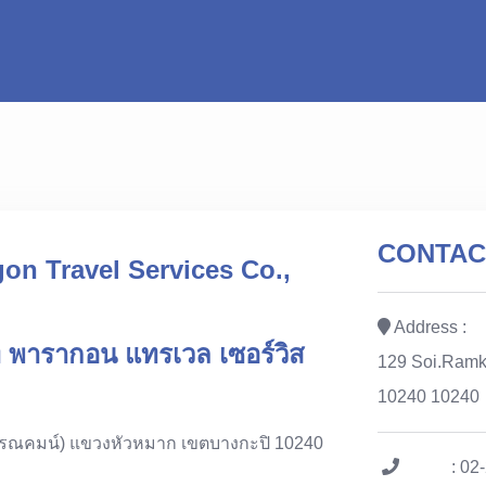
CONTAC
gon Travel Services Co.,
Address :
แอท พารากอน แทรเวล เซอร์วิส
129 Soi.Ramk
10240 10240
รณคมน์) แขวงหัวหมาก เขตบางกะปิ 10240
: 02