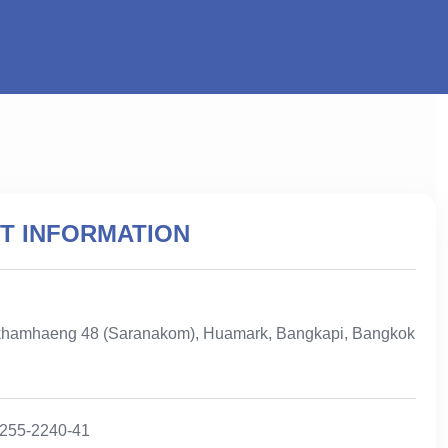
T INFORMATION
hamhaeng 48 (Saranakom), Huamark, Bangkapi, Bangkok
-255-2240-41