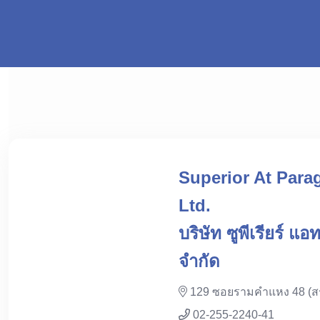
Superior At Para
Ltd.
บริษัท ซูพีเรียร์ 
จำกัด
129 ซอยรามคำแหง 48 (ส
02-255-2240-41