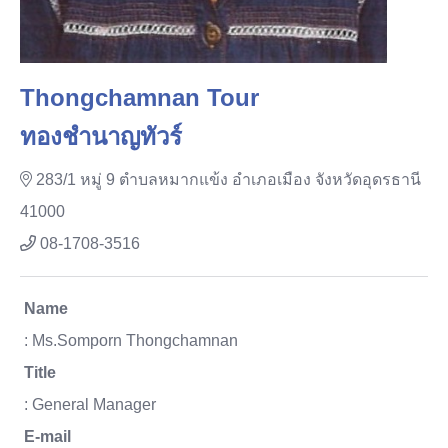
Thongchamnan Tour
ทองชำนาญทัวร์
283/1 หมู่ 9 ตำบลหมากแข้ง อำเภอเมือง จังหวัดอุดรธานี
41000
08-1708-3516
Name
: Ms.Somporn Thongchamnan
Title
: General Manager
E-mail