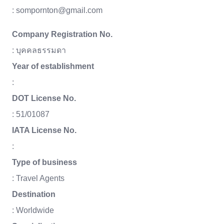
: sompornton@gmail.com
Company Registration No.
: บุคคลธรรมดา
Year of establishment
:
DOT License No.
: 51/01087
IATA License No.
:
Type of business
: Travel Agents
Destination
: Worldwide