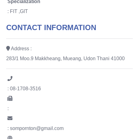
Specialization
: FIT ,GIT
CONTACT INFORMATION
Address :
283/1 Moo.9 Makkheang, Mueang, Udon Thani 41000
: 08-1708-3516
:
: sompornton@gmail.com