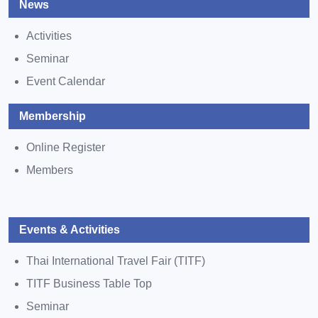
News
Activities
Seminar
Event Calendar
Membership
Online Register
Members
Events & Activities
Thai International Travel Fair (TITF)
TITF Business Table Top
Seminar