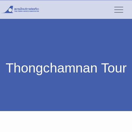
Thongchamnan Tour