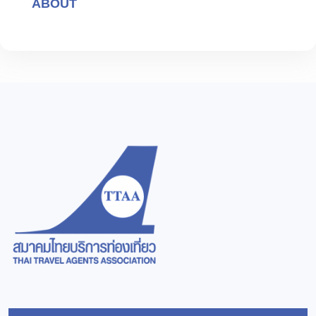
ABOUT