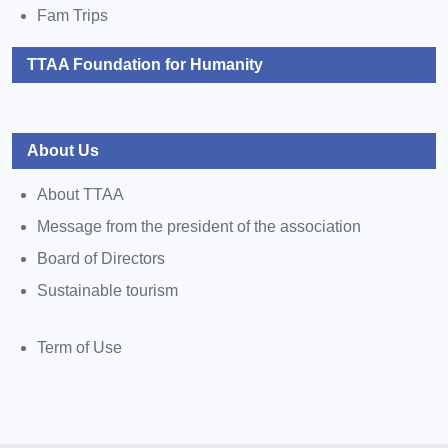
Fam Trips
TTAA Foundation for Humanity
About Us
About TTAA
Message from the president of the association
Board of Directors
Sustainable tourism
Term of Use