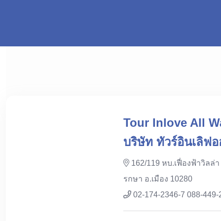
Tour Inlove All W
บริษัท ทัวร์อินเลิฟ
162/119 หบ.เฟื่องฟ้าวิลล่า
รกษา อ.เมือง 10280
02-174-2346-7 088-449-