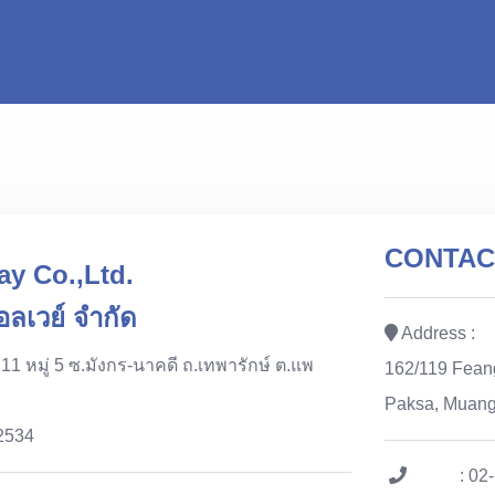
CONTAC
ay Co.,Ltd.
ออลเวย์ จำกัด
Address :
 11 หมู่ 5 ซ.มังกร-นาคดี ถ.เทพารักษ์ ต.แพ
162/119 Feang
Paksa, Muang
2534
: 02