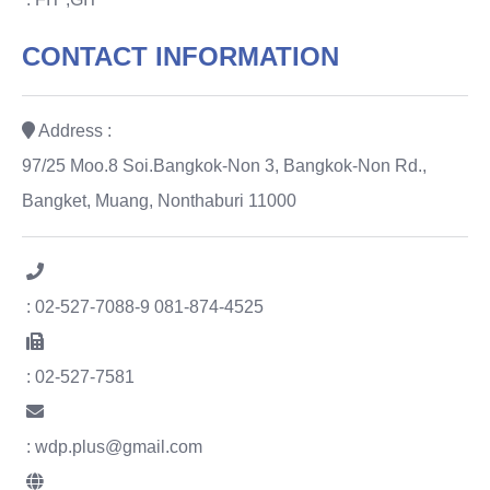
CONTACT INFORMATION
Address :
97/25 Moo.8 Soi.Bangkok-Non 3, Bangkok-Non Rd.,
Bangket, Muang, Nonthaburi 11000
: 02-527-7088-9 081-874-4525
: 02-527-7581
: wdp.plus@gmail.com