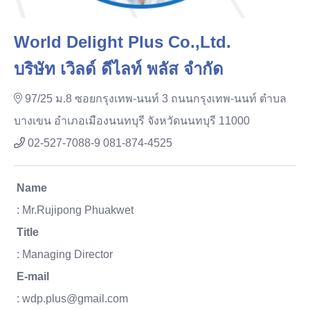
World Delight Plus Co.,Ltd.
บริษัท เวิลด์ ดีไลท์ พลัส จำกัด
97/25 ม.8 ซอยกรุงเทพ-นนท์ 3 ถนนกรุงเทพ-นนท์ ตำบล
บางเขน อำเภอเมืองนนทบุรี จังหวัดนนทบุรี 11000
02-527-7088-9 081-874-4525
Name
: Mr.Rujipong Phuakwet
Title
: Managing Director
E-mail
: wdp.plus@gmail.com