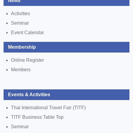
News
Activities
Seminar
Event Calendar
Membership
Online Register
Members
Events & Activities
Thai International Travel Fair (TITF)
TITF Business Table Top
Seminar