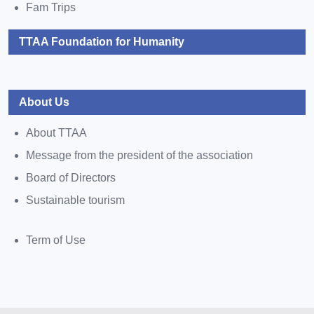
Fam Trips
TTAA Foundation for Humanity
About Us
About TTAA
Message from the president of the association
Board of Directors
Sustainable tourism
Term of Use