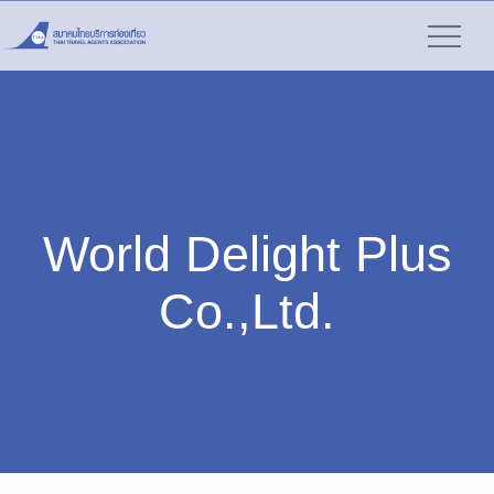
World Delight Plus
Co.,Ltd.