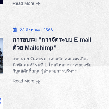
Read More
23 สิงหาคม 2566
การอบรม “การจัดระบบ E-mail
ด้วย Mailchimp”
สมาคมฯ จัดอบรม “เจาะลึก ออสเตรเลีย-
นิวซีแลนด์” รุ่นที่ 1 โดยวิทยากร นายธงชัย
วิบูลย์ศักดิ์สกุล ผู้อำนวยการบริหาร
Read More