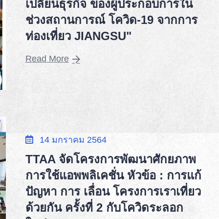
เปลี่ยนธุรกิจ ของผู้ประกอบการใน
ช่วงสถานการณ์ โควิด-19 จากการ
ท่องเที่ยว JIANGSU"
Read More
14 มกราคม 2564
TTAA จัดโครงการพัฒนาศักยภาพ
การใช้แอพพลิเคชั่น หัวข้อ : การแก้
ปัญหา การ เลื่อน โครงการเราเที่ยว
ด้วยกัน ครั้งที่ 2 กับโควิดระลอก