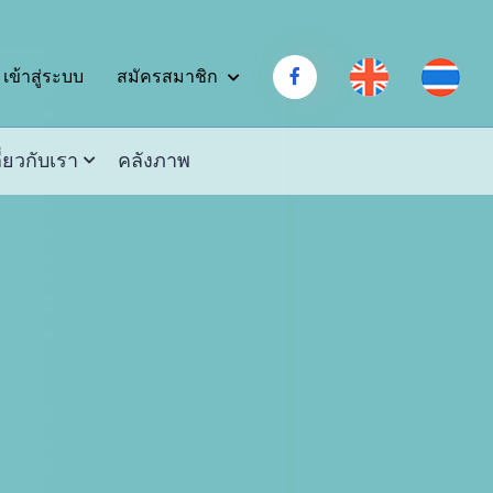
สมัครสมาชิก
เข้าสู่ระบบ
ี่ยวกับเรา
คลังภาพ