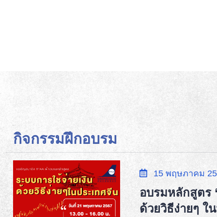
กิจกรรมฝึกอบรม
15 พฤษภาคม 25
อบรมหลักสูตร 
ด้วยวิธีง่ายๆ 