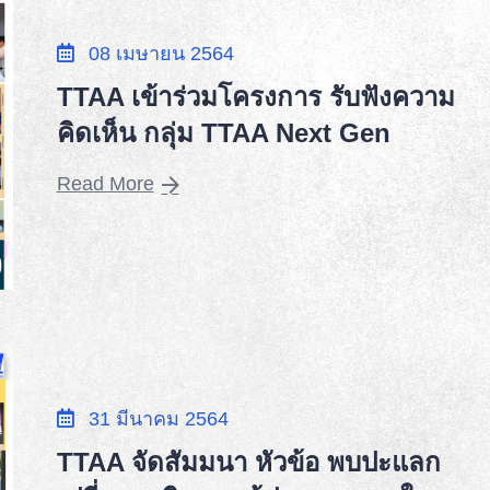
08 เมษายน 2564
TTAA เข้าร่วมโครงการ รับฟังความ
คิดเห็น กลุ่ม TTAA Next Gen
Read More
31 มีนาคม 2564
TTAA จัดสัมมนา หัวข้อ พบปะแลก