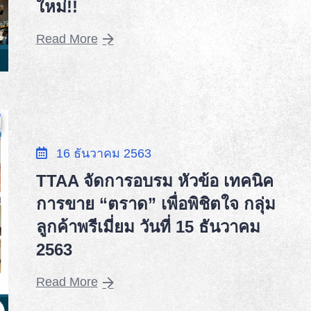
ใหม่!!
Read More
16 ธันวาคม 2563
TTAA จัดการอบรม หัวข้อ เทคนิค
การขาย “ตราด” เพื่อพิชิตใจ กลุ่ม
ลูกค้าพรีเมี่ยม วันที่ 15 ธันวาคม
2563
Read More