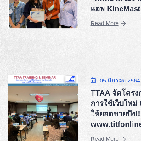
แอพ KineMaster
Read More
05 มีนาคม 2564
TTAA จัดโครง
การใช้เว็บใหม่
ให้ยอดขายปัง!!
www.titfonlin
Read More