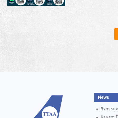
News
กิจกรรม
กิจกรรม