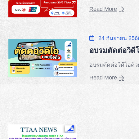
Read More
24 กันยายน 256
อบรมตัดต่อวิดีโ
อบรมตัดต่อวิดีโอด้ว
Read More