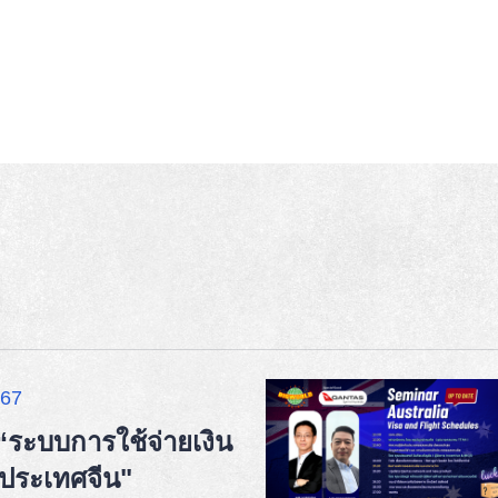
67
“ระบบการใช้จ่ายเงิน
ในประเทศจีน"