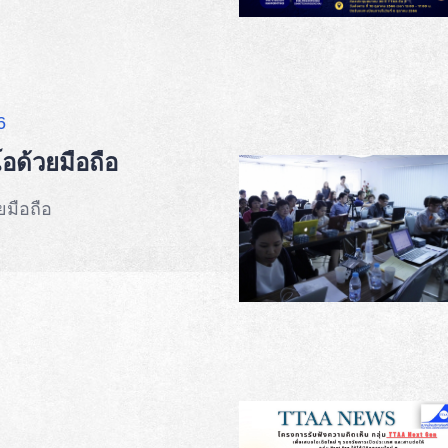
6
อด้วยมือถือ
ยมือถือ