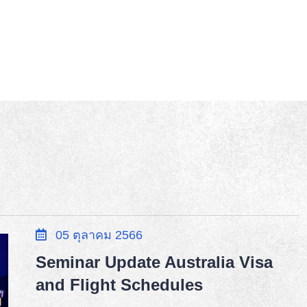
05 ตุลาคม 2566
Seminar Update Australia Visa
and Flight Schedules