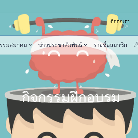
ติดต่อเรา
กรรมสมาคม
ข่าวประชาสัมพันธ์
รายชื่อสมาชิก
เก
กิจกรรมฝึกอบรม