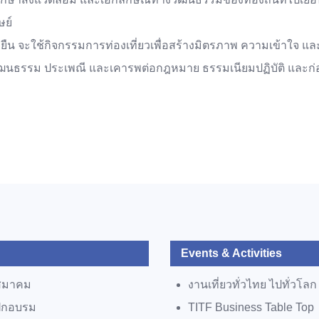
ษย์
ั่งยืน จะใช้กิจกรรมการท่องเที่ยวเพื่อสร้างมิตรภาพ ความเข้าใจ
วัฒนธรรม ประเพณี และเคารพต่อกฎหมาย ธรรมเนียมปฏิบัติ และก่
Events & Activities
สมาคม
งานเที่ยวทั่วไทย ไปทั่วโลก
ฝึกอบรม
TITF Business Table Top