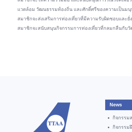
แวดล้อม วัฒนธรรมท้องถิ่น และศักดิ์ศรีของความเป็นมนุ
สมาชิกจะส่งเสริมการท่องเที่ยวที่มีความรับผิดชอบและย
สมาชิกจะสนับสนุนกิจกรรมการท่องเที่ยวที่กลมกลืนกับ
News
กิจกรรม
กิจกรรม