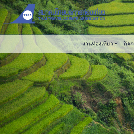
งานท่องเที่ยว
กิจ