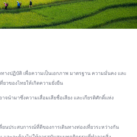
ทางปฏิบัติ เพื่อความเป็นเอกภาพ มาตรฐาน ความมั่นคง และ
่ยวของไทยให้เกิดความยั่งยืน
าซึ่งความเสื่อมเสียชื่อเสียง และเกียรติศักดิ์แห่ง
ลี่ยนประสบการณ์ที่ดีของการเดินทางท่องเที่ยวระหว่างกัน
น และจะต้องไม่ให้การสนับสนุนพฤติกรรมที่ทำลายสิ่ง