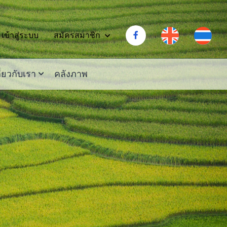
สมัครสมาชิก
เข้าสู่ระบบ
ี่ยวกับเรา
คลังภาพ