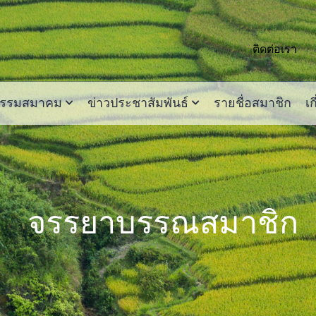
ติดต่อเรา
กรรมสมาคม
ข่าวประชาสัมพันธ์
รายชื่อสมาชิก
เก
จรรยาบรรณสมาชิก