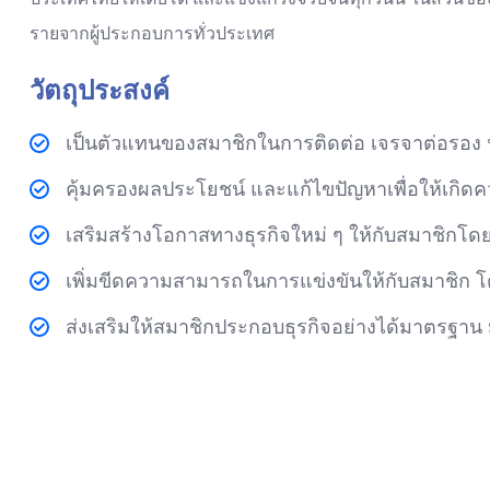
รายจากผู้ประกอบการทั่วประเทศ
วัตถุประสงค์
เป็นตัวแทนของสมาชิกในการติดต่อ เจรจาต่อรอง 
คุ้มครองผลประโยชน์ และแก้ไขปัญหาเพื่อให้เกิด
เสริมสร้างโอกาสทางธุรกิจใหม่ ๆ ให้กับสมาชิกโด
เพิ่มขีดความสามารถในการแข่งขันให้กับสมาชิก โ
ส่งเสริมให้สมาชิกประกอบธุรกิจอย่างได้มาตรฐาน