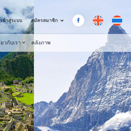
สมัครสมาชิก
เข้าสู่ระบบ
ี่ยวกับเรา
คลังภาพ