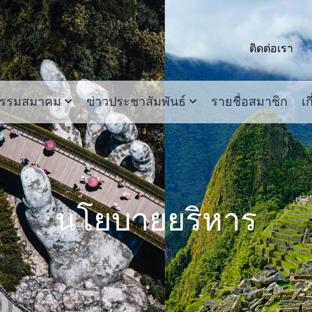
ติดต่อเรา
กรรมสมาคม
ข่าวประชาสัมพันธ์
รายชื่อสมาชิก
เก
นโยบายยริหาร