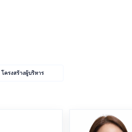
โครงสร้างผู้บริหาร