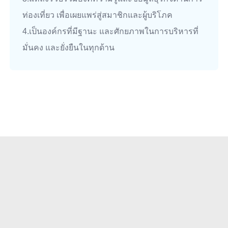
ท่องเที่ยว เพื่อเผยแพร่สู่สมาชิกและผู้บริโภค
4.เป็นองค์กรที่มีฐานะ และศักยภาพในการบริหารที่
มั่นคง และยั่งยืนในทุกด้าน