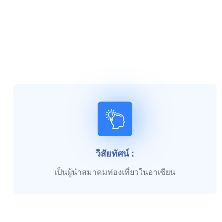
วิสัยทัศน์ :
เป็นผู้นำสมาคมท่องเที่ยวในอาเซียน