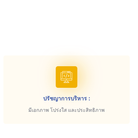
ปรัชญาการบริหาร :
มีเอกภาพ โปร่งใส และประสิทธิภาพ