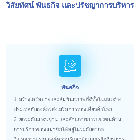
วิสัยทัศน์ พันธกิจ และปรัชญาการบริหาร
พันธกิจ
1. สร้างเครือข่ายและสัมพันธภาพที่ดีทั้งในและต่าง
ประเทศกับองค์กรส่งเสริมการท่องเที่ยวทั่วโลก
2. ยกระดับมาตรฐาน และศักยภาพการแข่งขันด้าน
การบริการของสมาชิกให้อยู่ในระดับสากล
3.แหล่งรวบรวมองค์ความรู้และข้อมูลธุรกิจด้านการ