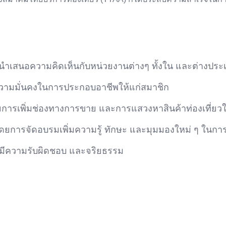
นำเสนอความคิดเห็นกับหน่วยงานต่างๆ ทั้งใน และต่างประ
ความมั่นคงในการประกอบอาชีพให้แก่สมาชิก
ยการเพิ่มช่องทางการขาย และการแสวงหาสินค้าท่องเที่ยวใ
ดยการจัดอบรมเพิ่มความรู้ ทักษะ และมุมมองใหม่ ๆ ในการ
 มีความรับผิดชอบ และจริยธรรม