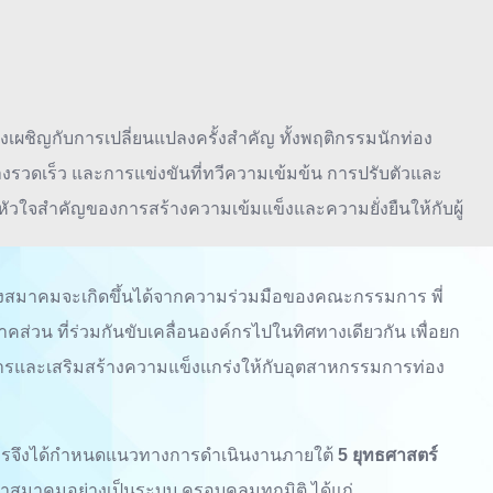
งเผชิญกับการเปลี่ยนแปลงครั้งสำคัญ ทั้งพฤติกรรมนักท่อง
ย่างรวดเร็ว และการแข่งขันที่ทวีความเข้มข้น การปรับตัวและ
นหัวใจสำคัญของการสร้างความเข้มแข็งและความยั่งยืนให้กับผู้
สมาคมจะเกิดขึ้นได้จากความร่วมมือของคณะกรรมการ พี่
ส่วน ที่ร่วมกันขับเคลื่อนองค์กรไปในทิศทางเดียวกัน เพื่อยก
ารและเสริมสร้างความแข็งแกร่งให้กับอุตสาหกรรมการท่อง
หารจึงได้กำหนดแนวทางการดำเนินงานภายใต้
5 ยุทธศาสตร์
าสมาคมอย่างเป็นระบบ ครอบคลุมทุกมิติ ได้แก่