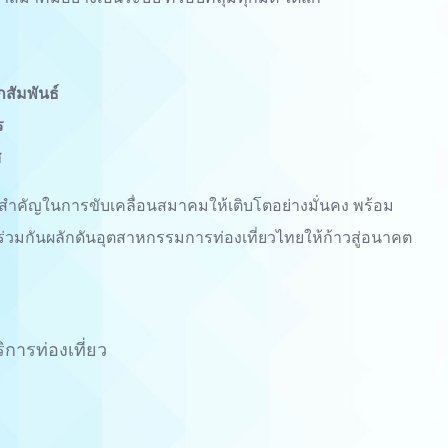
สัมพันธ์
ร
ศ
ไกสำคัญในการขับเคลื่อนสมาคมให้เติบโตอย่างมั่นคง พร้อม
ร่วมกันผลักดันอุตสาหกรรมการท่องเที่ยวไทยให้ก้าวสู่อนาคต
ารท่องเที่ยว