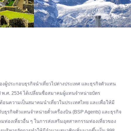
วของผู้ประกอบธุรกิจนำเที่ยวไปต่างประเทศ และธุรกิจตัวแทน
 พ.ศ. 2534 ได้เปลี่ยนชื่อสมาคมผู้แทนจำหน่ายบัตร
ห้สะท้อนความเป็นสมาคมนำเที่ยวในประเทศไทย และเพื่อให้มี
บธุรกิจตัวแทนจำหน่ายตั๋วเครื่องบิน (BSP Agents) และธุรกิจ
มท่องเที่ยวอื่น ๆ ในการส่งเสริมอุตสาหกรรมท่องเที่ยวของ
รบริหารจัดการทำให้มีจำนวนสมาชิกเพิ่มมากขึ้นเป็น 998