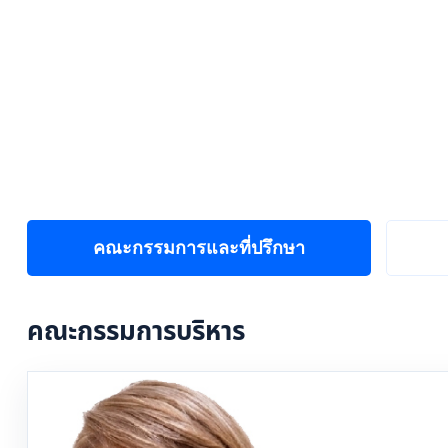
คณะกรรมการและที่ปรึกษา
คณะกรรมการบริหาร