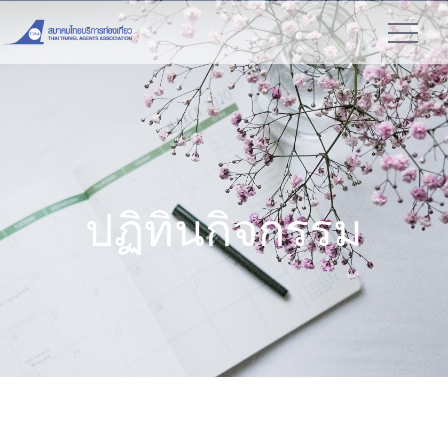
ปฏิทินกิจกรรม