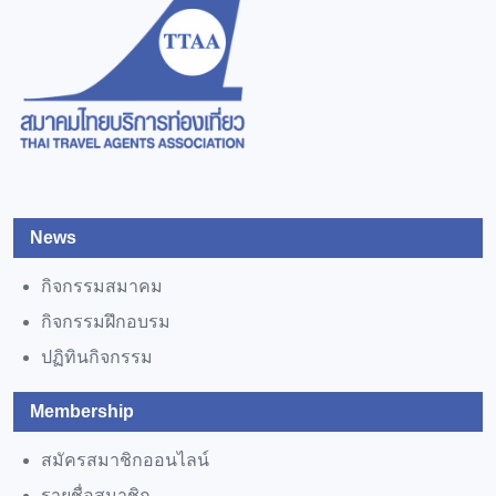
29
30
TTAA Participates in the Celebration of the 27th Anniversary of the Acces
31
News
TTAA Participates in the Thailand Tourism Leadership Forum 2026
กิจกรรมสมาคม
กิจกรรมฝึกอบรม
1
ปฏิทินกิจกรรม
Membership
2
สมัครสมาชิกออนไลน์
รายชื่อสมาชิก