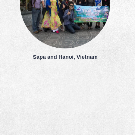
Sapa and Hanoi, Vietnam