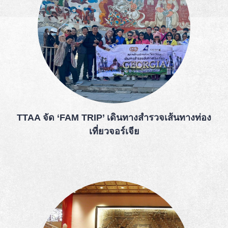
TTAA จัด ‘FAM TRIP’ เดินทางสำรวจเส้นทางท่อง
เที่ยวจอร์เจีย