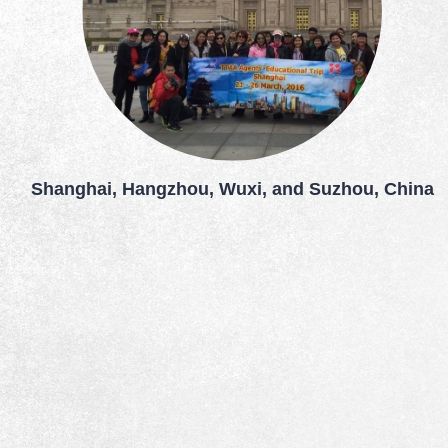
Shanghai, Hangzhou, Wuxi, and Suzhou, China