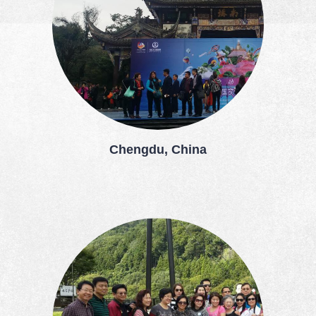
Chengdu, China