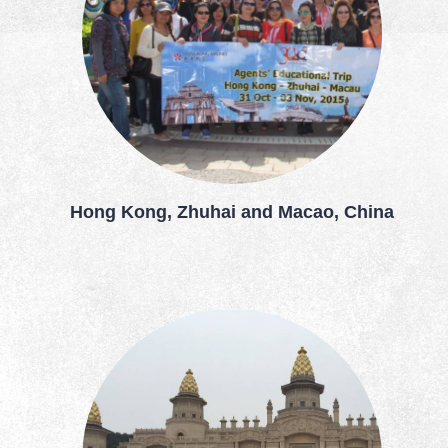
Hong Kong, Zhuhai and Macao, China