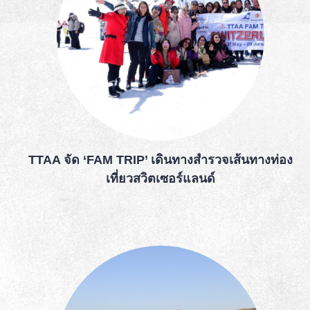
TTAA จัด ‘FAM TRIP’ เดินทางสำรวจเส้นทางท่อง
เที่ยวสวิตเซอร์แลนด์