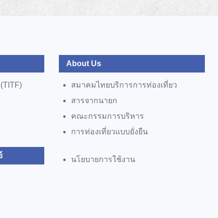
About Us
 (TITF)
สมาคมไทยบริการการท่องเที่ยว
สารจากนายก
คณะกรรมการบริหาร
การท่องเที่ยวแบบยั่งยืน
์
นโยบายการใช้งาน