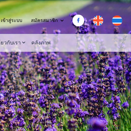
สมัครสมาชิก
เข้าสู่ระบบ
ี่ยวกับเรา
คลังภาพ