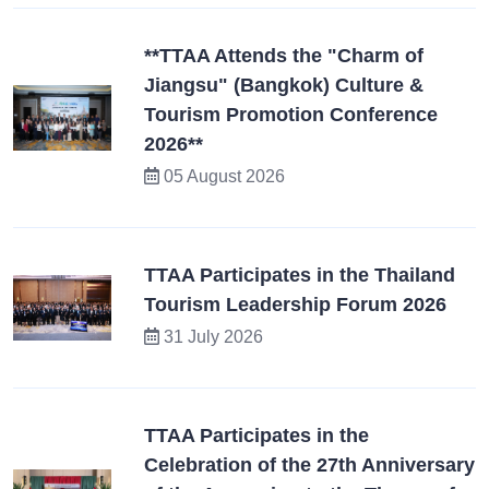
**TTAA Attends the "Charm of
Jiangsu" (Bangkok) Culture &
Tourism Promotion Conference
2026**
05 August 2026
TTAA Participates in the Thailand
Tourism Leadership Forum 2026
31 July 2026
TTAA Participates in the
Celebration of the 27th Anniversary