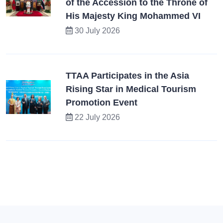
of the Accession to the Throne of
His Majesty King Mohammed VI
30 July 2026
TTAA Participates in the Asia
Rising Star in Medical Tourism
Promotion Event
22 July 2026