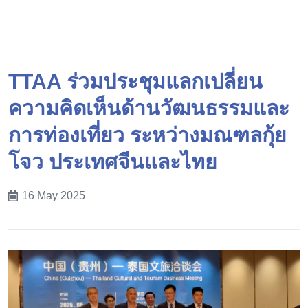
TTAA ร่วมประชุมแลกเปลี่ยน
ความคิดเห็นด้านวัฒนธรรมและ
การท่องเที่ยว ระหว่างมณฑลกุ้ย
โจว ประเทศจีนและไทย
16 May 2025