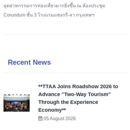
อุตสาหกรรมการท่องเที่ยวมากยิ่งขึ้น ณ ห้องประชุม
Corundum ชั้น 3 โรงแรมแชงกรี-ลา กรุงเทพฯ
Recent News
**TTAA Joins Roadshow 2026 to
Advance "Two-Way Tourism"
Through the Experience
Economy**
05 August 2026