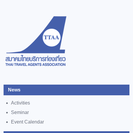
News
Activities
Seminar
Event Calendar