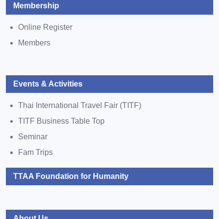
Membership
Online Register
Members
Events & Activities
Thai International Travel Fair (TITF)
TITF Business Table Top
Seminar
Fam Trips
TTAA Foundation for Humanity
About Us