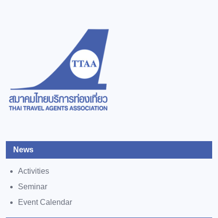
News
Activities
Seminar
Event Calendar