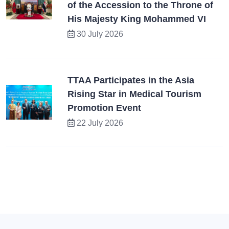
of the Accession to the Throne of
His Majesty King Mohammed VI
30 July 2026
TTAA Participates in the Asia
Rising Star in Medical Tourism
Promotion Event
22 July 2026