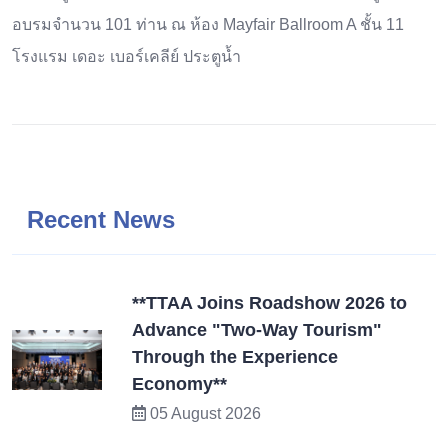
อบรมจำนวน 101 ท่าน ณ ห้อง Mayfair Ballroom A ชั้น 11
โรงแรม เดอะ เบอร์เคลีย์ ประตูน้ำ
Recent News
**TTAA Joins Roadshow 2026 to
Advance "Two-Way Tourism"
Through the Experience
Economy**
05 August 2026