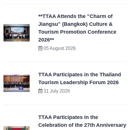
**TTAA Attends the "Charm of
Jiangsu" (Bangkok) Culture &
Tourism Promotion Conference
2026**
05 August 2026
TTAA Participates in the Thailand
Tourism Leadership Forum 2026
31 July 2026
TTAA Participates in the
Celebration of the 27th Anniversary