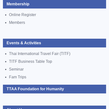
Membership
Online Register
Members
Events & Activities
Thai International Travel Fair (TITF)
TITF Business Table Top
Seminar
Fam Trips
TTAA Foundation for Humanity