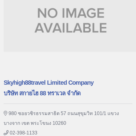
Skyhigh88travel Limited Company
บริษัท สกายไฮ 88 ทราเวล จำกัด
980 ซอยวชิรธรรมสาธิต 57 ถนนสุขุมวิท 101/1 แขวง
บางจาก เขต พระโขนง 10260
02-398-1133