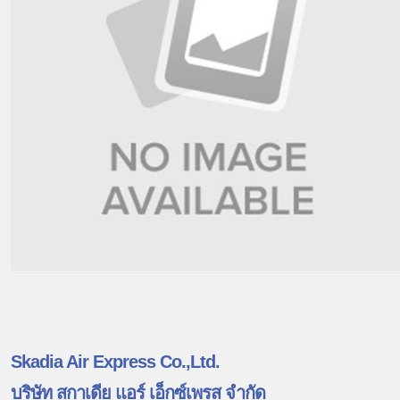
Skadia Air Express Co.,Ltd.
บริษัท สกาเดีย แอร์ เอ็กซ์เพรส จำกัด