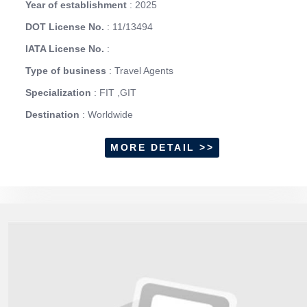
Year of establishment
: 2025
DOT License No.
: 11/13494
IATA License No.
:
Type of business
: Travel Agents
Specialization
: FIT ,GIT
Destination
: Worldwide
MORE DETAIL >>