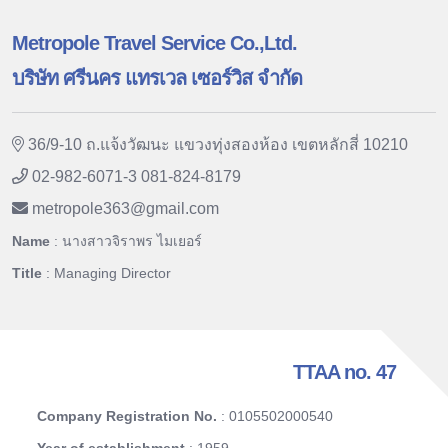
Metropole Travel Service Co.,Ltd.
บริษัท ศรีนคร แทรเวล เซอร์วิส จำกัด
36/9-10 ถ.แจ้งวัฒนะ แขวงทุ่งสองห้อง เขตหลักสี่ 10210
02-982-6071-3 081-824-8179
metropole363
@
gmail.com
Name
: นางสาวจิราพร ไมเยอร์
Title
: Managing Director
TTAA no. 47
Company Registration No.
: 0105502000540
Year of establishment
: 1959