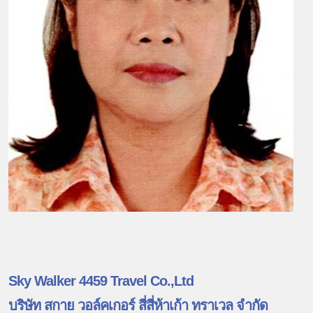
Sky Walker 4459 Travel Co.,Ltd
บริษัท สกาย วอล์คเกอร์ สี่สี่ห้าเก้า ทราเวล จำกัด