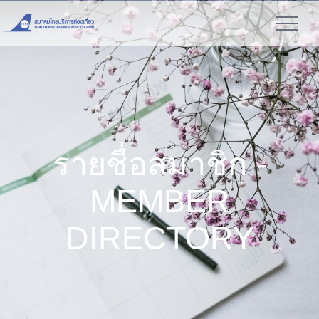
รายชื่อสมาชิก -
MEMBER
DIRECTORY