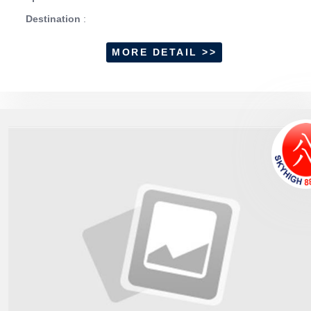
Destination
:
MORE DETAIL >>