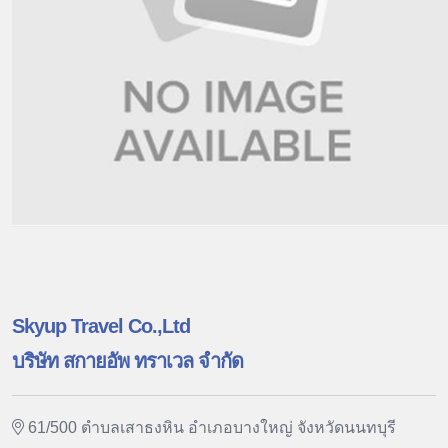
Skyup Travel Co.,Ltd
บริษัท สกายอัพ ทราเวล จำกัด
61/500 ตำบลเสาธงหิน อำเภอบางใหญ่ จังหวัดนนทบุรี