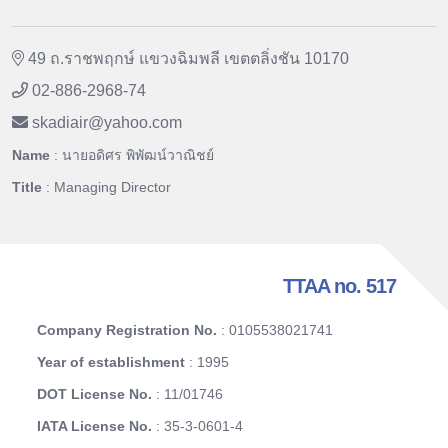
49 ถ.ราชพฤกษ์ แขวงฉิมพลี เขตตลิ่งชัน 10170
02-886-2968-74
skadiair
@
yahoo.com
Name
: นายอดิศร พิพัฒน์วาณิชย์
Title
: Managing Director
TTAA no. 517
Company Registration No.
: 0105538021741
Year of establishment
: 1995
DOT License No.
: 11/01746
IATA License No.
: 35-3-0601-4