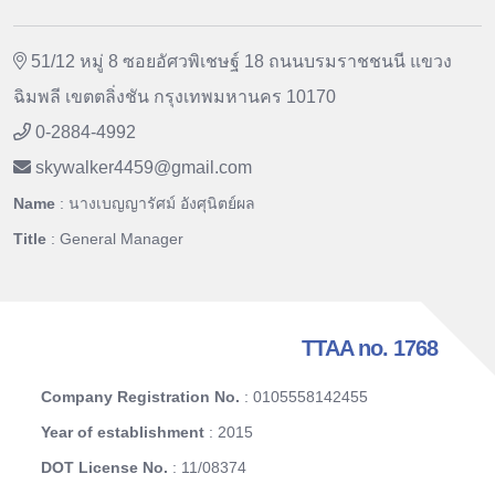
51/12 หมู่ 8 ซอยอัศวพิเชษฐ์ 18 ถนนบรมราชชนนี แขวง
ฉิมพลี เขตตลิ่งชัน กรุงเทพมหานคร 10170
0-2884-4992
skywalker4459
@
gmail.com
Name
: นางเบญญารัศม์ อังศุนิตย์ผล
Title
: General Manager
TTAA no. 1768
Company Registration No.
: 0105558142455
Year of establishment
: 2015
DOT License No.
: 11/08374