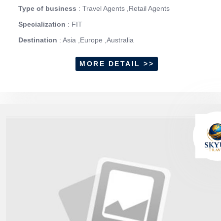
Type of business
: Travel Agents ,Retail Agents
Specialization
: FIT
Destination
: Asia ,Europe ,Australia
MORE DETAIL >>