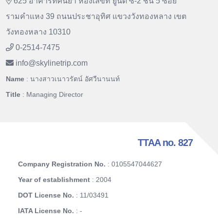
625 อาคารทัศนียา ห้องเลขที่ ยูนิต ซี-2 ชั้น 5 ซอย
รามคำแหง 39 ถนนประชาอุทิศ แขวงวังทองหลาง เขต
วังทองหลาง 10310
0-2514-7475
info
@
skylinetrip.com
Name
: นางสาวเนาวรัตน์ อัศวีนานนท์
Title
: Managing Director
TTAA no. 827
Company Registration No.
: 0105547044627
Year of establishment
: 2004
DOT License No.
: 11/03491
IATA License No.
: -