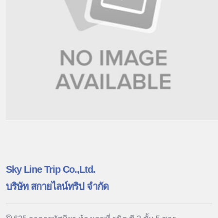
Sky Line Trip Co.,Ltd.
บริษัท สกายไลน์ทริป จำกัด