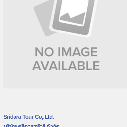
Sridara Tour Co,.Ltd.
บริษัท ศรีดาราทัวร์ จำกัด