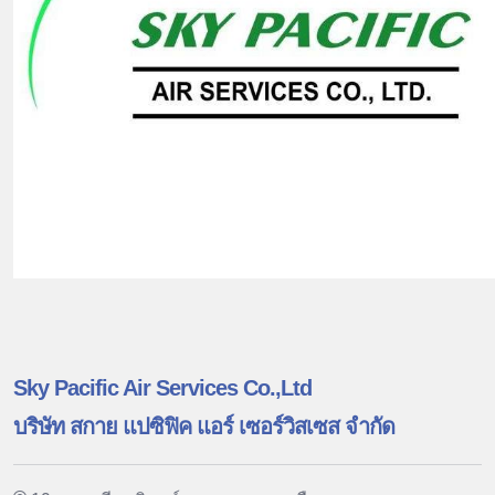
Sky Pacific Air Services Co.,Ltd
บริษัท สกาย แปซิฟิค แอร์ เซอร์วิสเซส จำกัด