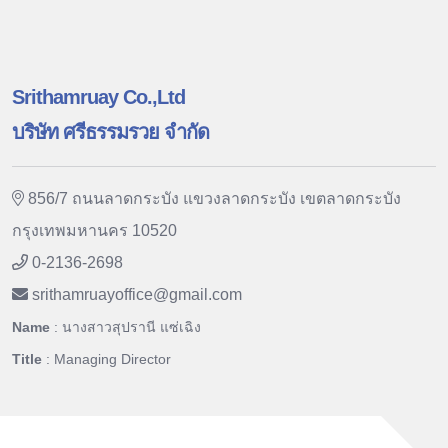
Srithamruay Co.,Ltd
บริษัท ศรีธรรมรวย จำกัด
856/7 ถนนลาดกระบัง แขวงลาดกระบัง เขตลาดกระบัง
กรุงเทพมหานคร 10520
0-2136-2698
srithamruayoffice
@
gmail.com
Name
: นางสาวสุปรานี แซ่เฉิง
Title
: Managing Director