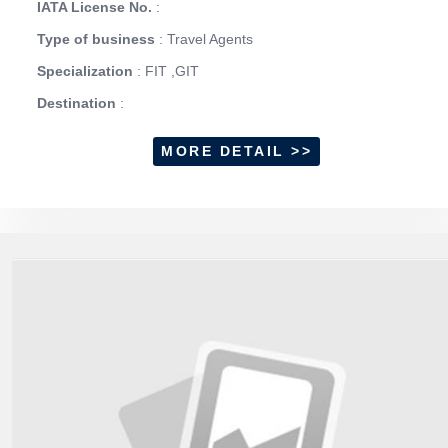
IATA License No.
:
Type of business
: Travel Agents
Specialization
: FIT ,GIT
Destination
:
MORE DETAIL >>