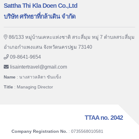
Sattha Thi Kla Doen Co.,Ltd
บริษัท ศรัทธาที่กล้าเดิน จำกัด
86/133 หมู่บ้านเคหะแห่งชาติ สระสี่มุม หมู่ 7 ตำบลสระสี่มุม
อำเภอกำแพงแสน จังหวัดนครปฐม 73140
09-8641-9654
lisaintertravel
@
gmail.com
Name
: นางสาวลลิตา ขันแข็ง
Title
: Managing Director
TTAA no. 2042
Company Registration No.
: 0735568010581