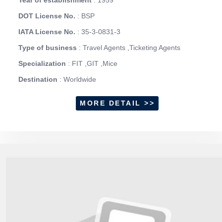
DOT License No.
: BSP
IATA License No.
: 35-3-0831-3
Type of business
: Travel Agents ,Ticketing Agents
Specialization
: FIT ,GIT ,Mice
Destination
: Worldwide
MORE DETAIL >>