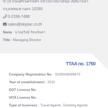
19 ถนนศรีนครินทร์ แขวงบางนาเหนือ เขตบางนา
กรุงเทพมหานคร 10260
0-2338-7488
sales
@
skypac.co.th
Name
: นายสุวิทย์ รัตนจินดา
Title
: Managing Director
TTAA no. 1750
Company Registration No.
: 0105558099673
Year of establishment
: 2015
DOT License No.
:
IATA License No.
:
Type of business
: Travel Agents ,Ticketing Agents