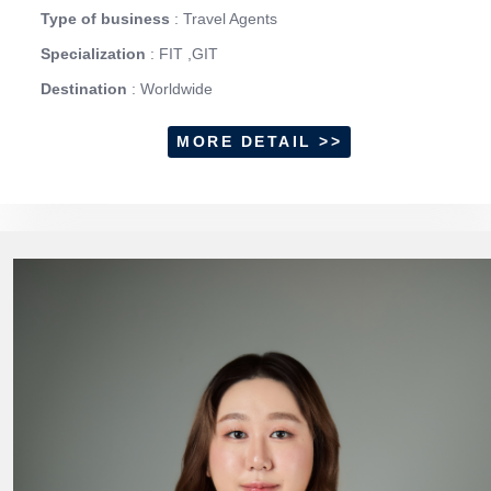
Type of business
: Travel Agents
Specialization
: FIT ,GIT
Destination
: Worldwide
MORE DETAIL >>