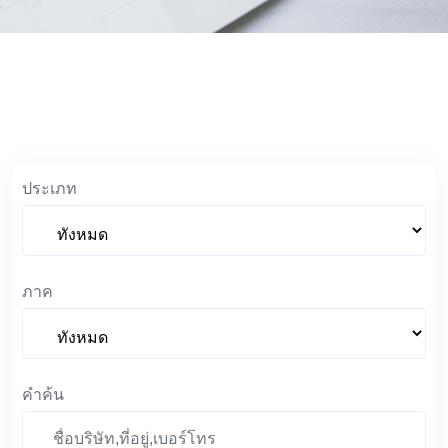
ประเภท
ภาค
คำค้น