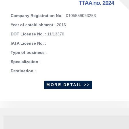
TTAA no. 2024
Company Registration No.
: 0105559093253
Year of establishment
: 2016
DOT License No.
: 11/13370
IATA License No.
:
Type of business
:
Specialization
:
Destination
:
MORE DETAIL >>