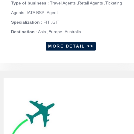
Type of business
: Travel Agents ,Retail Agents ,Ticketing
Agents ,IATA BSP .Agent
Specialization
: FIT ,GIT
Destination
: Asia ,Europe ,Australia
MORE DETAIL >>