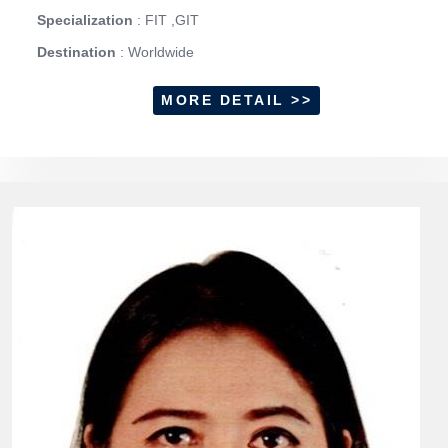
Specialization
: FIT ,GIT
Destination
: Worldwide
MORE DETAIL >>