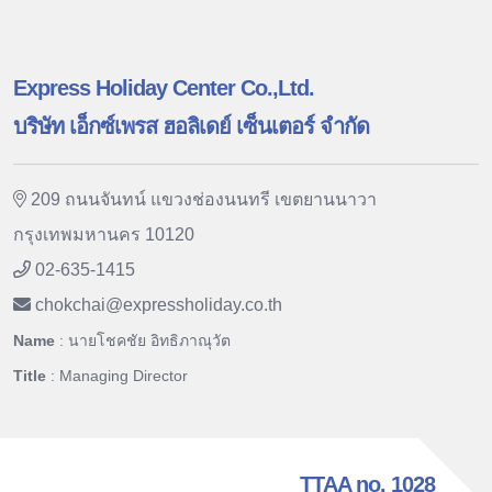
Express Holiday Center Co.,Ltd.
บริษัท เอ็กซ์เพรส ฮอลิเดย์ เซ็นเตอร์ จำกัด
209 ถนนจันทน์ แขวงช่องนนทรี เขตยานนาวา
กรุงเทพมหานคร 10120
02-635-1415
chokchai
@
expressholiday.co.th
Name
: นายโชคชัย อิทธิภาณุวัต
Title
: Managing Director
TTAA no. 1028