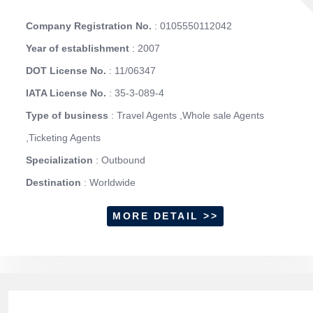
Company Registration No.
: 0105550112042
Year of establishment
: 2007
DOT License No.
: 11/06347
IATA License No.
: 35-3-089-4
Type of business
: Travel Agents ,Whole sale Agents
,Ticketing Agents
Specialization
: Outbound
Destination
: Worldwide
MORE DETAIL >>