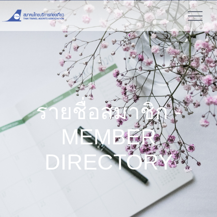
รายชื่อสมาชิก -
MEMBER
DIRECTORY