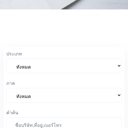
ประเภท
ภาค
คำค้น