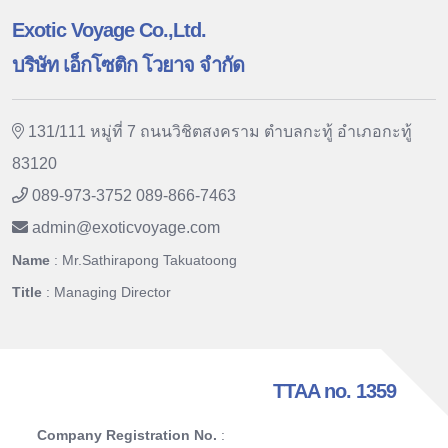
Exotic Voyage Co.,Ltd.
บริษัท เอ็กโซติก โวยาจ จำกัด
131/111 หมู่ที่ 7 ถนนวิชิตสงคราม ตำบลกะทู้ อำเภอกะทู้
83120
089-973-3752 089-866-7463
admin
@
exoticvoyage.com
Name
: Mr.Sathirapong Takuatoong
Title
: Managing Director
TTAA no. 1359
Company Registration No.
: