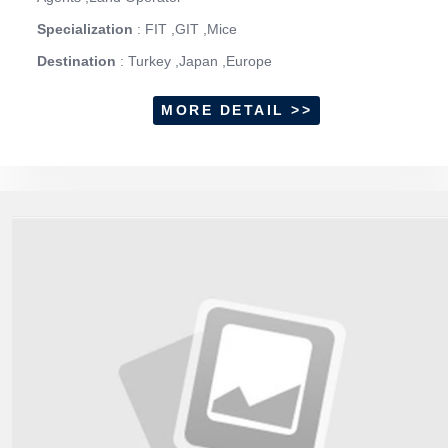
Specialization
: FIT ,GIT ,Mice
Destination
: Turkey ,Japan ,Europe
MORE DETAIL >>