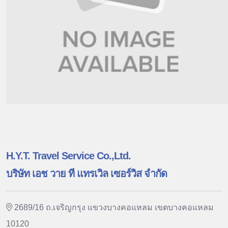
H.Y.T. Travel Service Co.,Ltd.
บริษัท เอช วาย ที แทรเวิล เซอร์วิส จำกัด
2689/16 ถ.เจริญกรุง แขวงบางคอแหลม เขตบางคอแหลม
10120