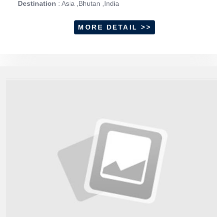
Destination
: Asia ,Bhutan ,India
MORE DETAIL >>