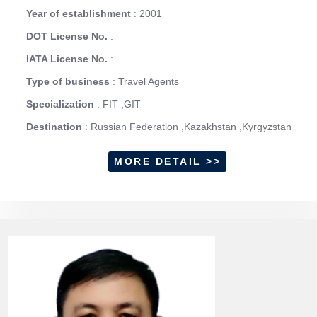
Year of establishment
: 2001
DOT License No.
:
IATA License No.
:
Type of business
: Travel Agents
Specialization
: FIT ,GIT
Destination
: Russian Federation ,Kazakhstan ,Kyrgyzstan
MORE DETAIL >>