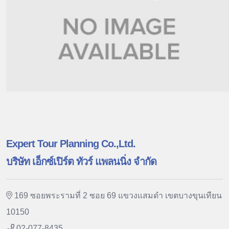
Expert Tour Planning Co.,Ltd.
บริษัท เอ็กซ์เปิร์ต ทัวร์ แพลนนิ่ง จำกัด
169 ซอยพระรามที่ 2 ซอย 69 แขวงแสมดำ เขตบางขุนเทียน
10150
02-077-8435