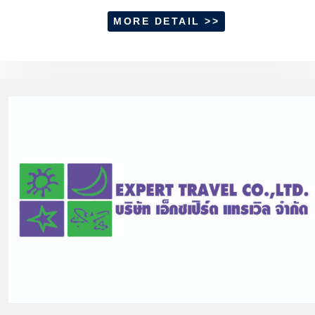
MORE DETAIL >>