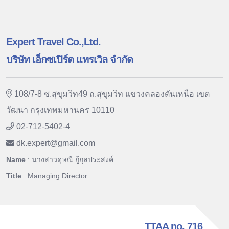
Expert Travel Co.,Ltd.
บริษัท เอ็กซเปิร์ต แทรเวิล จำกัด
108/7-8 ซ.สุขุมวิท49 ถ.สุขุมวิท แขวงคลองตันเหนือ เขต
วัฒนา กรุงเทพมหานคร 10110
02-712-5402-4
dk.expert
@
gmail.com
Name
: นางสาวดุษณี กู้กุลประสงค์
Title
: Managing Director
TTAA no. 716