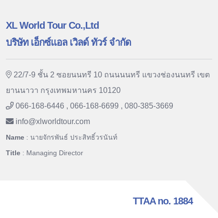
XL World Tour Co.,Ltd
บริษัท เอ็กซ์แอล เวิลด์ ทัวร์ จำกัด
22/7-9 ชั้น 2 ซอยนนทรี 10 ถนนนนทรี แขวงช่องนนทรี เขต
ยานนาวา กรุงเทพมหานคร 10120
066-168-6446 , 066-168-6699 , 080-385-3669
info
@
xlworldtour.com
Name
: นายจักรพันธ์ ประสิทธิ์วรนันท์
Title
: Managing Director
TTAA no. 1884