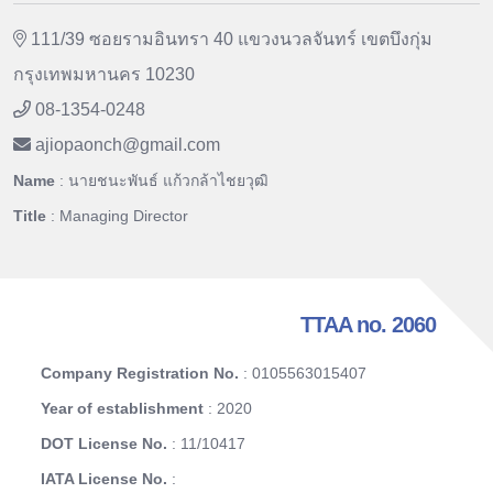
111/39 ซอยรามอินทรา 40 แขวงนวลจันทร์ เขตบึงกุ่ม
กรุงเทพมหานคร 10230
08-1354-0248
ajiopaonch
@
gmail.com
Name
: นายชนะพันธ์ แก้วกล้าไชยวุฒิ
Title
: Managing Director
TTAA no. 2060
Company Registration No.
: 0105563015407
Year of establishment
: 2020
DOT License No.
: 11/10417
IATA License No.
: