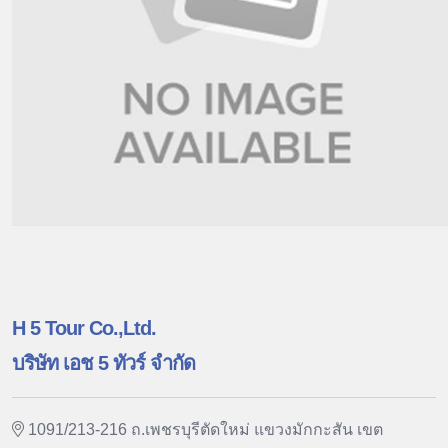
H 5 Tour Co.,Ltd.
บริษัท เอช 5 ทัวร์ จำกัด
1091/213-216 ถ.เพชรบุรีตัดใหม่ แขวงมักกะสัน เขต