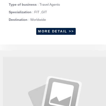
Type of business
: Travel Agents
Specialization
: FIT ,GIT
Destination
: Worldwide
MORE DETAIL >>