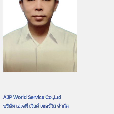
AJP World Service Co.,Ltd
บริษัท เอเจพี เวิลด์ เซอร์วิส จำกัด