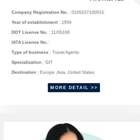
Company Registration No.
: 0105537100915
Year of establishment
: 1994
DOT License No.
: 11/05188
IATA License No.
:
Type of business
: Travel Agents
Specialization
: GIT
Destination
: Europe ,Asia ,United States
MORE DETAIL >>