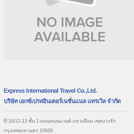
Express International Travel Co.,Ltd.
บริษัท เอกซ์เปรสอินเตอร์เนชั่นแนล แทรเวิล จำกัด
10/12-13 ชั้น 1 ถนนคอนแวนต์ แขวงสีลม เขตบางรัก
กรุงเทพมหานคร 10500