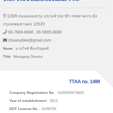
129/9 ถนนฉลองกรุง แขวงลําปลาทิว เขตลาดกระบัง
กรุงเทพมหานคร 10520
08-7669-6668 , 06-5895-6669
chuanyibkk
@
gmail.com
Name
: นายโชติ พึงเจริญพงศ์
Title
: Managing Director
TTAA no. 1499
Company Registration No.
: 0105555074602
Year of establishment
: 2012
DOT License No.
: 11/09700