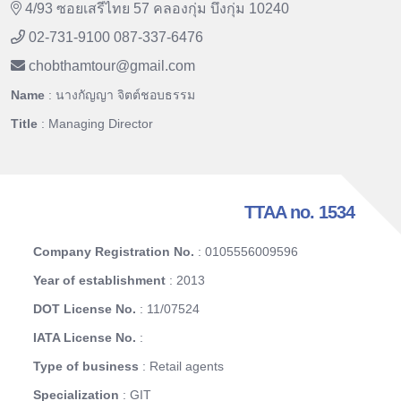
4/93 ซอยเสรีไทย 57 คลองกุ่ม บึงกุ่ม 10240
02-731-9100 087-337-6476
chobthamtour
@
gmail.com
Name
: นางกัญญา จิตต์ชอบธรรม
Title
: Managing Director
TTAA no. 1534
Company Registration No.
: 0105556009596
Year of establishment
: 2013
DOT License No.
: 11/07524
IATA License No.
:
Type of business
: Retail agents
Specialization
: GIT