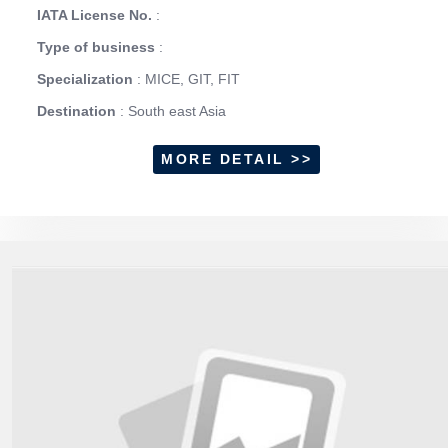
IATA License No.
:
Type of business
:
Specialization
: MICE, GIT, FIT
Destination
: South east Asia
MORE DETAIL >>