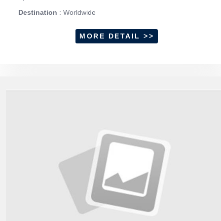
Destination
: Worldwide
MORE DETAIL >>