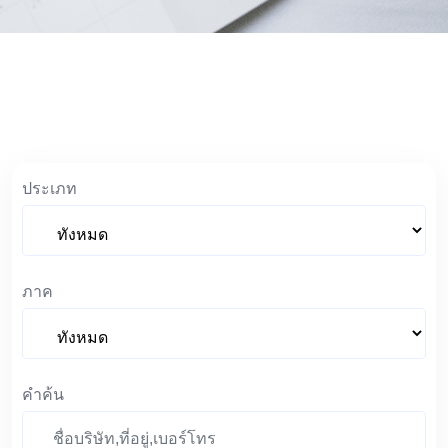
ประเภท
ภาค
คำค้น