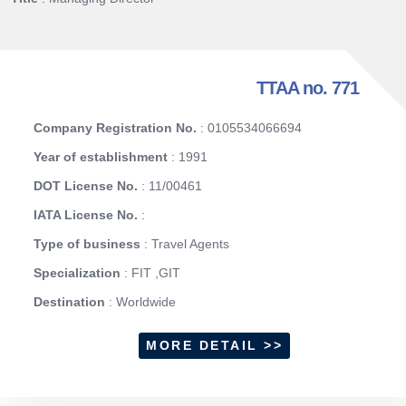
TTAA no. 771
Company Registration No.
: 0105534066694
Year of establishment
: 1991
DOT License No.
: 11/00461
IATA License No.
:
Type of business
: Travel Agents
Specialization
: FIT ,GIT
Destination
: Worldwide
MORE DETAIL >>