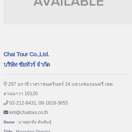
Chai Tour Co.,Ltd.
บริษัท ชัยทัวร์ จำกัด
297 นราธิวาสราชนครินทร์ 24 แขวงช่องนนทรี เขต
ยานนาวา 10120
02-212-8431, 08-1818-3655
krit
@
chaitour.co.th
Name
: นายศุภชัย ตันพันธุ์
Title
: Managing Director