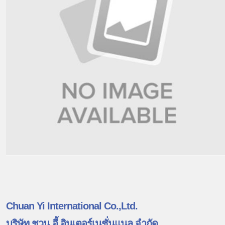
Chuan Yi International Co.,Ltd.
บริษัท ชวน อี้ อินเตอร์เนชั่นแนล จำกัด