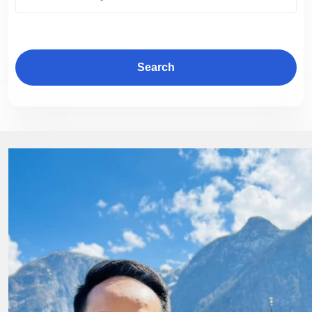
Search