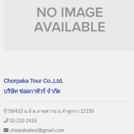
Chorpaka Tour Co.,Ltd.
บริษัท ช่อผกาทัวร์ จำกัด
59/410 ม.6 ต.ลาดสวาย อ.ลำลูกกา 12150
02-152-2416
chorpakatour
@
gmail.com