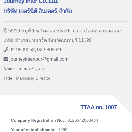
Journey Inter Co.,Ltd.
บริษัท เจอร์นี่ย์ อินเตอร์ จำกัด
55/10 หมู่ที่ 1 ซ.ริมคลองประปา ถ.แจ้งวัฒนะ ตำบลคลอง
เกลือ อำเภอปากเกร็ด จังหวัดนนทบุรี 11120
02-9809053, 02-9808626
journeyintertour
@
gmail.com
Name
: นายสุทธิ จูเภา
Title
: Managing Director
TTAA no. 1007
Company Registration No.
: 0125542003434
Year of establishment
: 1999