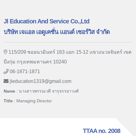
Jl Education And Service Co.,Ltd
บริษัท เจแอล เอดูเคชั่น แอนด์ เซอร์วิส จำกัด
115/209 ซอยนวมินทร์ 163 แยก 15-12 แขวงนวลจันทร์ เขต
บึงกุ่ม กรุงเทพมหานคร 10240
06-1871-1871
jleducation1319
@
gmail.com
Name
: นางสาวพรรณวดี จารุจรรยาวงศ์
Title
: Managing Director
TTAA no. 2008