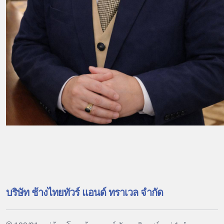
บริษัท ช้างไทยทัวร์ แอนด์ ทราเวล จำกัด