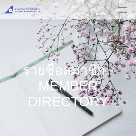
รายชื่อสมาชิก -
MEMBER
DIRECTORY