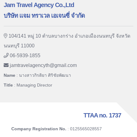
Jam Travel Agency Co.,Ltd
บริษัท แจม ทราเวล เอเจนซี่ จำกัด
104/141 หมู่ 10 ตำบลบางกร่าง อำเภอเมืองนนทบุรี จังหวัด
นนทบุรี 11000
06-5939-1855
jamtravelagencyth
@
gmail.com
Name
: นางสาวกิรติยา ศิริชัยพัฒนา
Title
: Managing Director
TTAA no. 1737
Company Registration No.
: 0125565028557