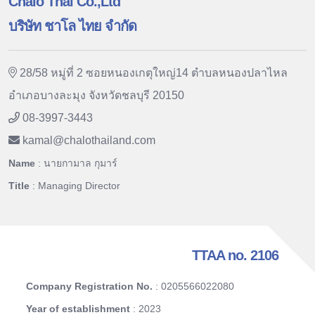
Chalo Thai Co.,Ltd
บริษัท ชาโล ไทย จำกัด
28/58 หมู่ที่ 2 ซอยหนองเกตุใหญ่14 ตำบลหนองปลาไหล
อำเภอบางละมุง จังหวัดชลบุรี 20150
08-3997-3443
kamal
@
chalothailand.com
Name
: นายกามาล กุมาร์
Title
: Managing Director
TTAA no. 2106
Company Registration No.
: 0205566022080
Year of establishment
: 2023