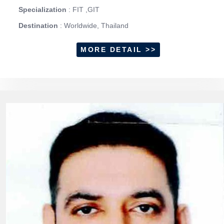
Specialization
: FIT ,GIT
Destination
: Worldwide, Thailand
MORE DETAIL >>