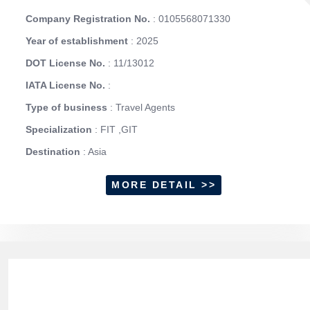
Company Registration No.
: 0105568071330
Year of establishment
: 2025
DOT License No.
: 11/13012
IATA License No.
:
Type of business
: Travel Agents
Specialization
: FIT ,GIT
Destination
: Asia
MORE DETAIL >>