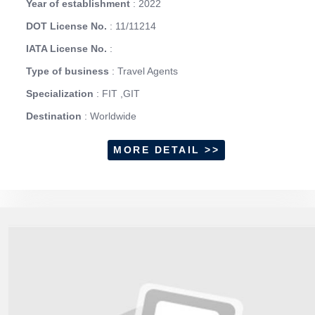
Year of establishment
: 2022
DOT License No.
: 11/11214
IATA License No.
:
Type of business
: Travel Agents
Specialization
: FIT ,GIT
Destination
: Worldwide
MORE DETAIL >>