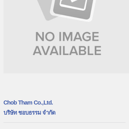
Chob Tham Co.,Ltd.
บริษัท ชอบธรรม จำกัด