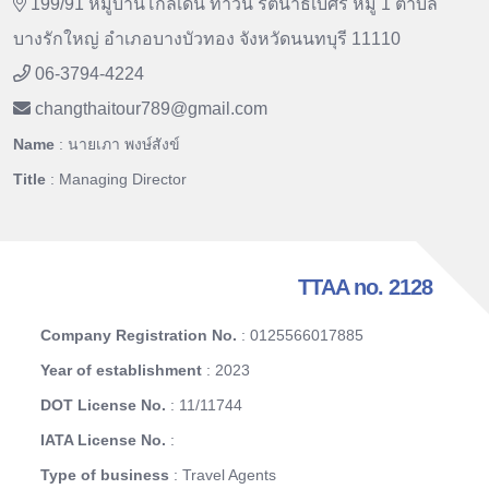
199/91 หมู่บ้านโกลเด้น ทาวน์ รัตนาธิเบศร์ หมู่ 1 ตำบล
บางรักใหญ่ อำเภอบางบัวทอง จังหวัดนนทบุรี 11110
06-3794-4224
changthaitour789
@
gmail.com
Name
: นายเภา พงษ์สังข์
Title
: Managing Director
TTAA no. 2128
Company Registration No.
: 0125566017885
Year of establishment
: 2023
DOT License No.
: 11/11744
IATA License No.
:
Type of business
: Travel Agents