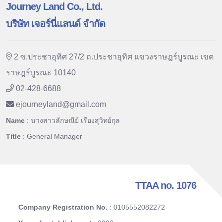
Journey Land Co., Ltd.
บริษัท เจอร์นี่แลนด์ จำกัด
2 ซ.ประชาอุทิศ 27/2 ถ.ประชาอุทิศ แขวงราษฎร์บูรณะ เขต
ราษฎร์บูรณะ 10140
02-428-6688
ejourneyland
@
gmail.com
Name
: นางสาวลักษณีย์ เรืองสุวิทย์กุล
Title
: General Manager
TTAA no. 1076
Company Registration No.
: 0105552082272